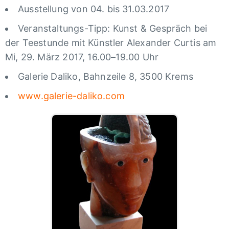
Ausstellung von 04. bis 31.03.2017
Veranstaltungs-Tipp: Kunst & Gespräch bei
der Teestunde mit Künstler Alexander Curtis am
Mi, 29. März 2017, 16.00–19.00 Uhr
Galerie Daliko, Bahnzeile 8, 3500 Krems
www.galerie-daliko.com