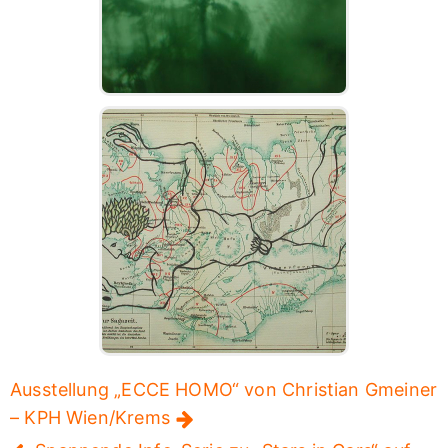
Ausstellung „ECCE HOMO“ von Christian Gmeiner
– KPH Wien/Krems