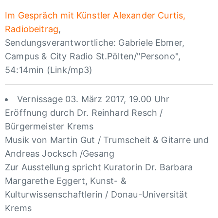
Im Gespräch mit Künstler Alexander Curtis,
Radiobeitrag
,
Sendungsverantwortliche: Gabriele Ebmer,
Campus & City Radio St.Pölten/"Persono",
54:14min (Link/mp3)
Vernissage 03. März 2017, 19.00 Uhr
Eröffnung durch Dr. Reinhard Resch /
Bürgermeister Krems
Musik von Martin Gut / Trumscheit & Gitarre und
Andreas Jocksch /Gesang
Zur Ausstellung spricht Kuratorin Dr. Barbara
Margarethe Eggert, Kunst- &
Kulturwissenschaftlerin / Donau-Universität
Krems