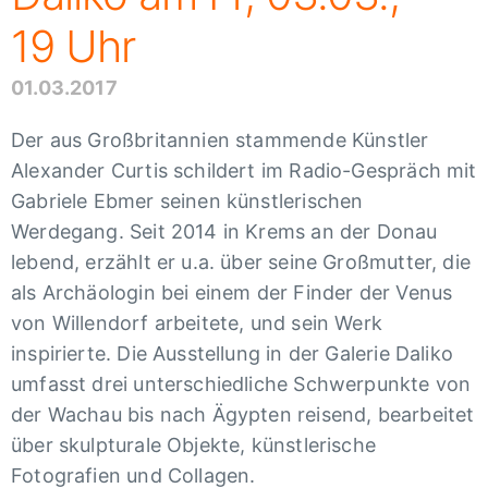
19 Uhr
01.03.2017
Der aus Großbritannien stammende Künstler
Alexander Curtis schildert im Radio-Gespräch mit
Gabriele Ebmer seinen künstlerischen
Werdegang. Seit 2014 in Krems an der Donau
lebend, erzählt er u.a. über seine Großmutter, die
als Archäologin bei einem der Finder der Venus
von Willendorf arbeitete, und sein Werk
inspirierte. Die Ausstellung in der Galerie Daliko
umfasst drei unterschiedliche Schwerpunkte von
der Wachau bis nach Ägypten reisend, bearbeitet
über skulpturale Objekte, künstlerische
Fotografien und Collagen.