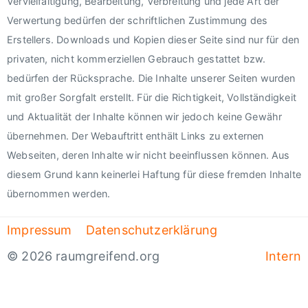
Vervielfältigung, Bearbeitung, Verbreitung und jede Art der
Verwertung bedürfen der schriftlichen Zustimmung des
Erstellers. Downloads und Kopien dieser Seite sind nur für den
privaten, nicht kommerziellen Gebrauch gestattet bzw.
bedürfen der Rücksprache. Die Inhalte unserer Seiten wurden
mit großer Sorgfalt erstellt. Für die Richtigkeit, Vollständigkeit
und Aktualität der Inhalte können wir jedoch keine Gewähr
übernehmen. Der Webauftritt enthält Links zu externen
Webseiten, deren Inhalte wir nicht beeinflussen können. Aus
diesem Grund kann keinerlei Haftung für diese fremden Inhalte
übernommen werden.
Impressum
Datenschutzerklärung
© 2026 raumgreifend.org
Intern