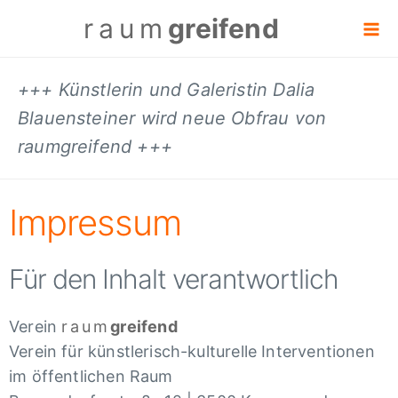
raum
greifend
+++ Künstlerin und Galeristin Dalia
Blauensteiner wird neue Obfrau von
raumgreifend +++
Impressum
Für den Inhalt verantwortlich
Verein
raum
greifend
Verein für künstlerisch-kulturelle Interventionen
im öffentlichen Raum