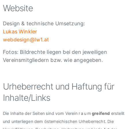
Website
Design & technische Umsetzung:
Lukas Winkler
webdesign@lw1.at
Fotos: Bildrechte liegen bei den jeweiligen
Vereinsmitgliedern bzw. wie angegeben.
Urheberrecht und Haftung für
Inhalte/Links
Die Inhalte der Seiten sind vom Verein
raum
greifend
erstellt
und unterliegen dem österreichischen Urheberrecht. Die