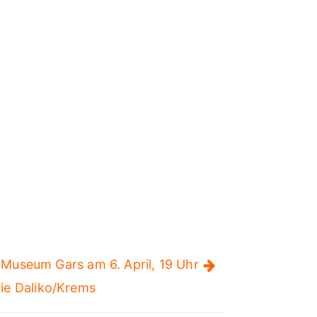
-Museum Gars am 6. April, 19 Uhr
rie Daliko/Krems