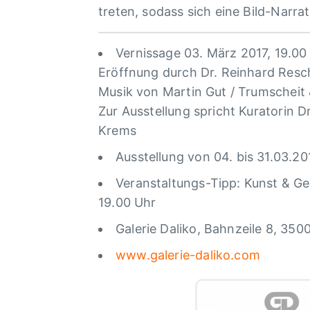
treten, sodass sich eine Bild-Narra
Vernissage 03. März 2017, 19.00
Eröffnung durch Dr. Reinhard Resc
Musik von Martin Gut / Trumscheit
Zur Ausstellung spricht Kuratorin D
Krems
Ausstellung von 04. bis 31.03.20
Veranstaltungs-Tipp: Kunst & Ge
19.00 Uhr
Galerie Daliko, Bahnzeile 8, 35
www.galerie-daliko.com