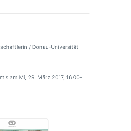
schaftlerin / Donau-Universität
tis am Mi, 29. März 2017, 16.00–